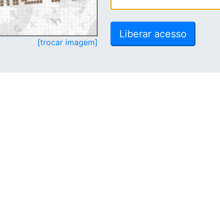
[trocar imagem]