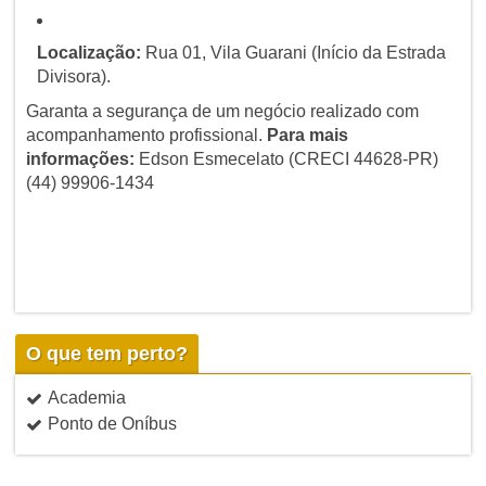
Localização:
Rua 01, Vila Guarani (Início da Estrada
Divisora).
Garanta a segurança de um negócio realizado com
acompanhamento profissional.
Para mais
informações:
Edson Esmecelato (CRECI 44628-PR)
(44) 99906-1434
O que tem perto?
Academia
Ponto de Oníbus