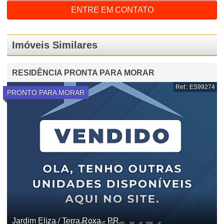
ENTRE EM CONTATO
Imóveis Similares
RESIDÊNCIA PRONTA PARA MORAR
Ref.: ES99274
PRONTO PARA MORAR
Jardim Eliza / Terra Roxa - PR