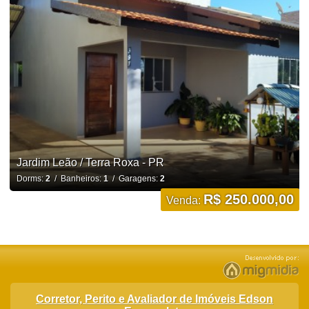
Jardim Leão / Terra Roxa - PR
Dorms:
2
/ Banheiros:
1
/ Garagens:
2
R$ 250.000,00
Venda:
Corretor, Perito e Avaliador de Imóveis Edson