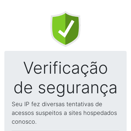
Verificação
de segurança
Seu IP fez diversas tentativas de
acessos suspeitos a sites hospedados
conosco.