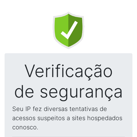
Verificação
de segurança
Seu IP fez diversas tentativas de
acessos suspeitos a sites hospedados
conosco.